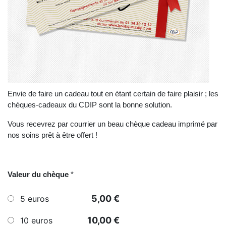
Envie de faire un cadeau tout en étant certain de faire plaisir ; les
chèques-cadeaux du CDIP sont la bonne solution.
Vous recevrez par courrier un beau chèque cadeau imprimé par
nos soins prêt à être offert !
Valeur du chèque
*
5,00 €
5 euros
10,00 €
10 euros