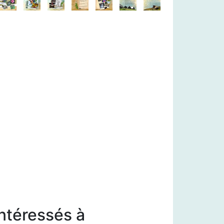
intéressés à