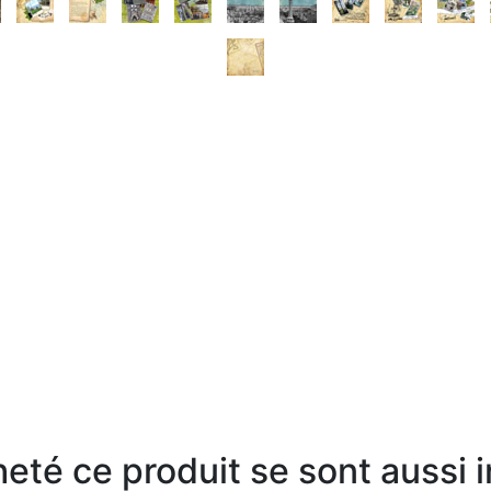
heté ce produit se sont aussi 