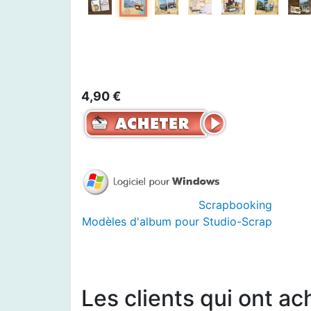
4,90 €
Scrapbooking
Modèles d'album pour Studio-Scrap
Les clients qui ont ac