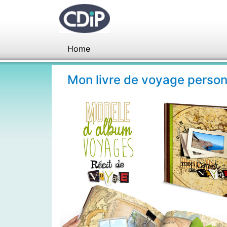
Home
Mon livre de voyage person