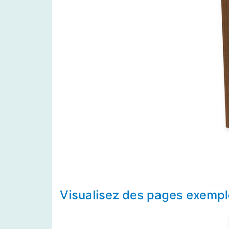
Visualisez des pages exemple