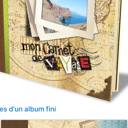
s d'un album fini