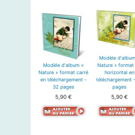
Modèle d'album
Modèle d'album «
Nature » format
Nature » format carré
horizontal en
en téléchargement -
téléchargement 
32 pages
pages
5,90 €
5,90 €