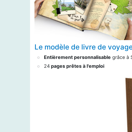
Le modèle de livre de voyage
Entièrement personnalisable
grâce à S
24
pages prêtes à l'emploi