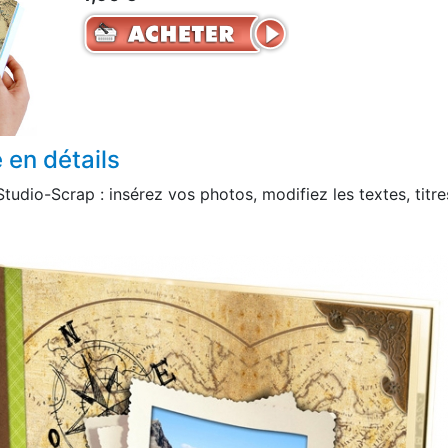
 en détails
tudio-Scrap : insérez vos photos, modifiez les textes, tit