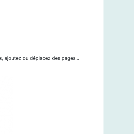
res, ajoutez ou déplacez des pages…