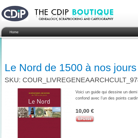
Home
Le Nord de 1500 à nos jours
SKU: COUR_LIVREGENEAARCHCULT_978
Voici un guide qui dessine un demi m
confond avec l’un des points cardi
10,00 €