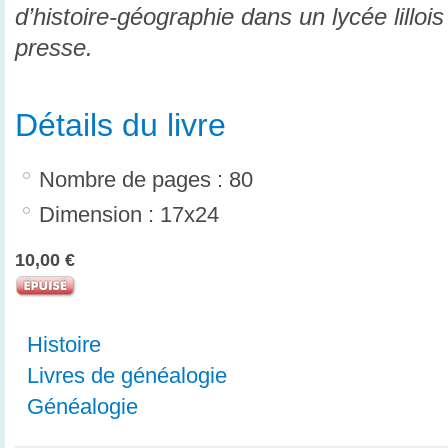
d’histoire-géographie dans un lycée lilloi
presse.
Détails du livre
Nombre de pages : 80
Dimension : 17x24
10,00 €
Histoire
Livres de généalogie
Généalogie