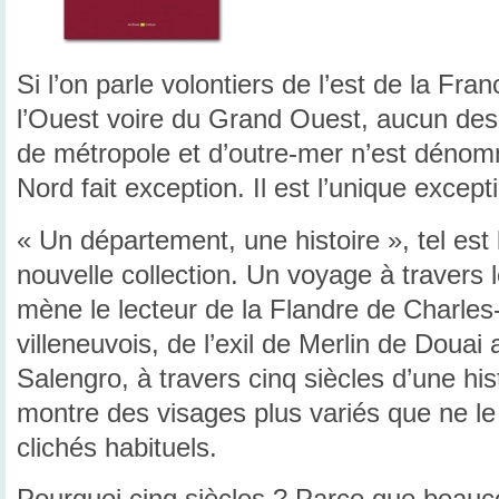
Si l’on parle volontiers de l’est de la Fr
l’Ouest voire du Grand Ouest, aucun des
de métropole et d’outre-mer n’est dénom
Nord fait exception. Il est l’unique except
« Un département, une histoire », tel est l
nouvelle collection. Un voyage à travers 
mène le lecteur de la Flandre de Charles
villeneuvois, de l’exil de Merlin de Douai
Salengro, à travers cinq siècles d’une hi
montre des visages plus variés que ne le
clichés habituels.