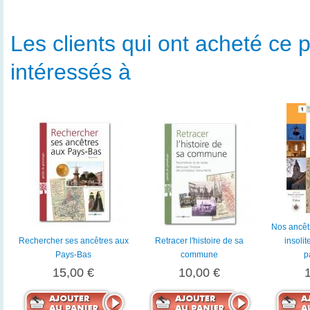
Les clients qui ont acheté ce p
intéressés à
Nos ancêtr
Rechercher ses ancêtres aux
Retracer l'histoire de sa
insolit
Pays-Bas
commune
p
15,00 €
10,00 €