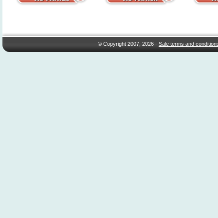
© Copyright 2007, 2026 -
Sale terms and condition