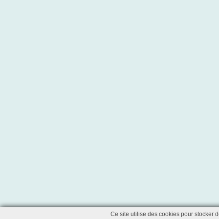
Ce site utilise des cookies pour stocker 