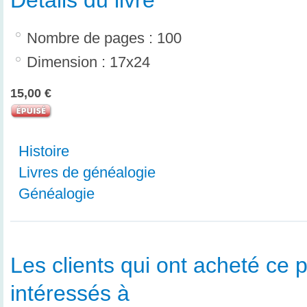
Détails du livre
Nombre de pages : 100
Dimension : 17x24
15,00 €
Histoire
Livres de généalogie
Généalogie
Les clients qui ont acheté ce p
intéressés à