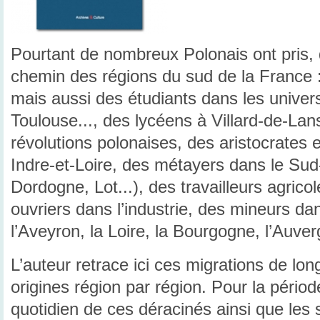
Pourtant de nombreux Polonais ont pris,
chemin des régions du sud de la France :
mais aussi des étudiants dans les univers
Toulouse..., des lycéens à Villard-de-Lan
révolutions polonaises, des aristocrates 
Indre-et-Loire, des métayers dans le Su
Dordogne, Lot...), des travailleurs agrico
ouvriers dans l’industrie, des mineurs dan
l’Aveyron, la Loire, la Bourgogne, l’Auver
L’auteur retrace ici ces migrations de lon
origines région par région. Pour la période
quotidien de ces déracinés ainsi que les s