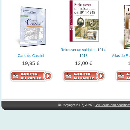
Retrouver un soldat de 1914-
Carte de Cassini
1918
Atlas de Fr
19,95 €
12,00 €
© Copyright 2007, 2026 -
Sale terms and condition