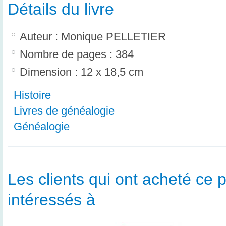
Détails du livre
Auteur : Monique PELLETIER
Nombre de pages : 384
Dimension : 12 x 18,5 cm
Histoire
Livres de généalogie
Généalogie
Les clients qui ont acheté ce p
intéressés à