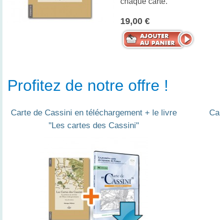
chaque carte.
19,00 €
Profitez de notre offre !
Carte de Cassini en téléchargement + le livre
Car
"Les cartes des Cassini"