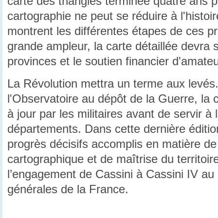
carte des triangles terminée quatre ans plu
cartographie ne peut se réduire à l'histo
montrent les différentes étapes de ces proj
grande ampleur, la carte détaillée devra 
provinces et le soutien financier d'amateu
La Révolution mettra un terme aux levés
l'Observatoire au dépôt de la Guerre, la 
à jour par les militaires avant de servir à
départements. Dans cette dernière édition,
progrès décisifs accomplis en matière de
cartographique et de maîtrise du territoi
l’engagement de Cassini à Cassini IV au
générales de la France.