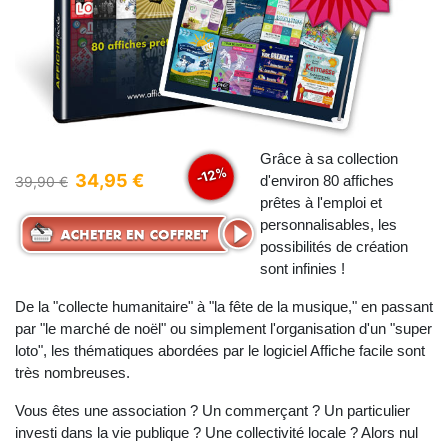
Grâce à sa collection
-12%
34,95 €
d'environ 80 affiches
39,90 €
prêtes à l'emploi et
personnalisables, les
possibilités de création
sont infinies !
De la "collecte humanitaire" à "la fête de la musique," en passant
par "le marché de noël" ou simplement l'organisation d'un "super
loto", les thématiques abordées par le logiciel Affiche facile sont
très nombreuses.
Vous êtes une association ? Un commerçant ? Un particulier
investi dans la vie publique ? Une collectivité locale ? Alors nul