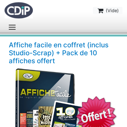
(
Vide
)
Affiche facile en coffret (inclus
Studio-Scrap) + Pack de 10
affiches offert