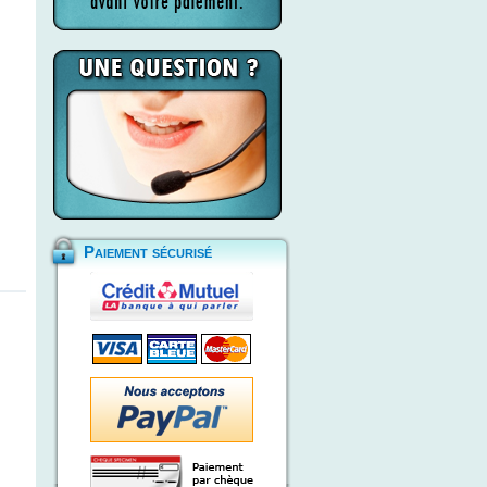
Paiement sécurisé