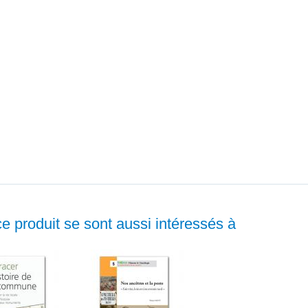
ce produit se sont aussi intéressés à