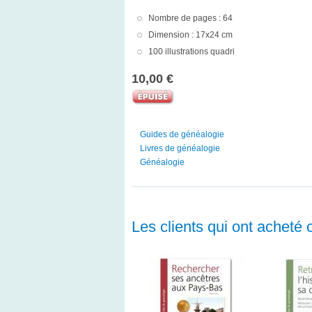
Nombre de pages : 64
Dimension : 17x24 cm
100 illustrations quadri
10,00 €
Guides de généalogie
Livres de généalogie
Généalogie
Les clients qui ont acheté 