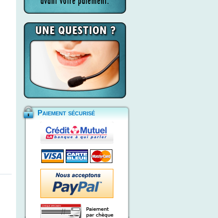
Paiement sécurisé