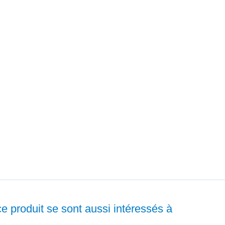
ce produit se sont aussi intéressés à