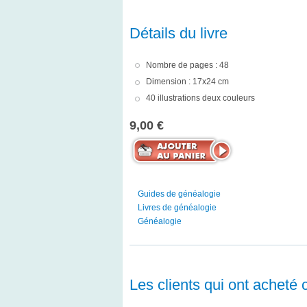
Détails du livre
Nombre de pages : 48
Dimension : 17x24 cm
40 illustrations deux couleurs
9,00 €
Guides de généalogie
Livres de généalogie
Généalogie
Les clients qui ont acheté 