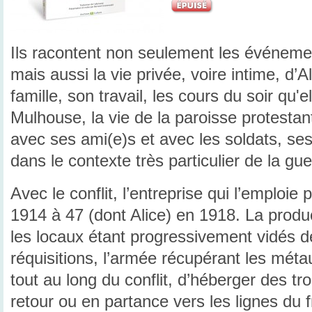
Ils racontent non seulement les événement
mais aussi la vie privée, voire intime, d’A
famille, son travail, les cours du soir qu'e
Mulhouse, la vie de la paroisse protestan
avec ses ami(e)s et avec les soldats, ses 
dans le contexte très particulier de la gue
Avec le conflit, l’entreprise qui l’emploie
1914 à 47 (dont Alice) en 1918. La produc
les locaux étant progressivement vidés d
réquisitions, l’armée récupérant les métau
tout au long du conflit, d’héberger des 
retour ou en partance vers les lignes du f