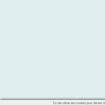
Ce site utilise des cookies pour stocker 