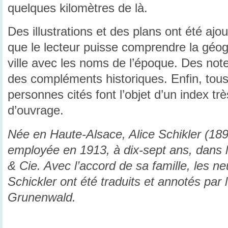
quelques kilomètres de là.
Des illustrations et des plans ont été ajo
que le lecteur puisse comprendre la géogr
ville avec les noms de l’époque. Des not
des compléments historiques. Enfin, tous
personnes cités font l’objet d’un index tr
d’ouvrage.
Née en Haute-Alsace, Alice Schikler (18
employée en 1913, à dix-sept ans, dans l’
& Cie. Avec l’accord de sa famille, les n
Schickler ont été traduits et annotés par
Grunenwald.