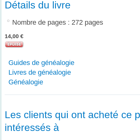
Détails du livre
Nombre de pages : 272 pages
14,00 €
Guides de généalogie
Livres de généalogie
Généalogie
Les clients qui ont acheté ce p
intéressés à