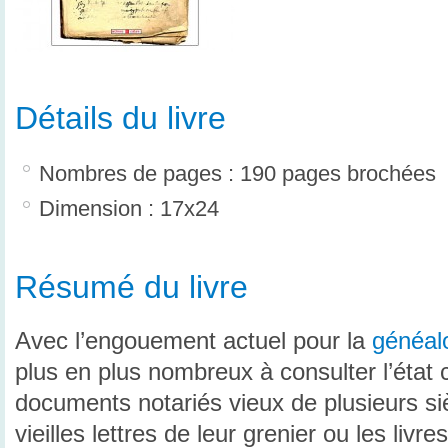
Détails du livre
Nombres de pages : 190 pages brochées
Dimension : 17x24
Résumé du livre
Avec l’engouement actuel pour la
généal
plus en plus nombreux à consulter l’état c
documents notariés vieux de plusieurs siè
vieilles lettres de leur grenier ou les liv