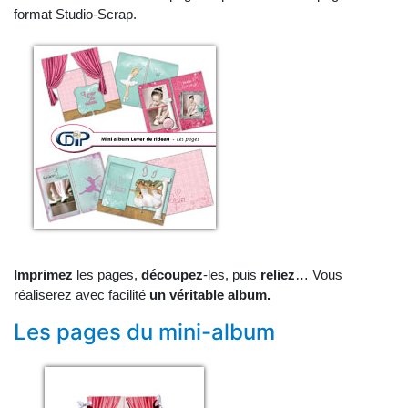
format Studio-Scrap.
Imprimez
les pages,
découpez
-les, puis
reliez
… Vous
réaliserez avec facilité
un véritable album.
Les pages du mini-album