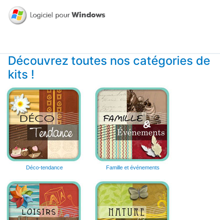
Découvrez toutes nos catégories de
kits !
Déco-tendance
Famille et événements