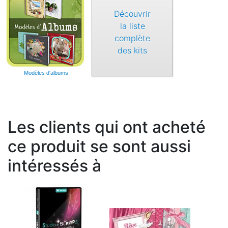
Découvrir
la liste
complète
des kits
Modèles d'albums
Les clients qui ont acheté
ce produit se sont aussi
intéressés à