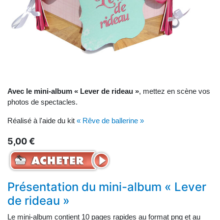
Avec le mini-album « Lever de rideau »
, mettez en scène vos
photos de spectacles.
Réalisé à l'aide du kit
« Rêve de ballerine »
5,00 €
Présentation du mini-album « Lever
de rideau »
Le mini-album contient 10 pages rapides au format png et au