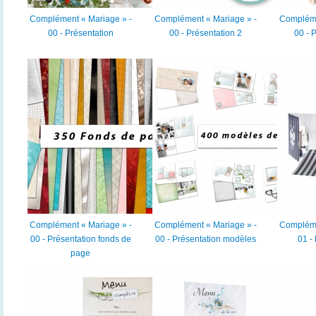
Complément « Mariage » -
Complément « Mariage » -
Compléme
00 - Présentation
00 - Présentation 2
00 - 
Complément « Mariage » -
Complément « Mariage » -
Compléme
00 - Présentation fonds de
00 - Présentation modèles
01 -
page