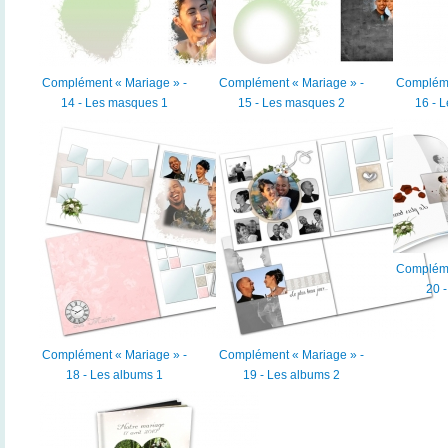
Complément « Mariage » -
Complément « Mariage » -
Compléme
14 - Les masques 1
15 - Les masques 2
16 - 
Compléme
20 -
Complément « Mariage » -
Complément « Mariage » -
18 - Les albums 1
19 - Les albums 2