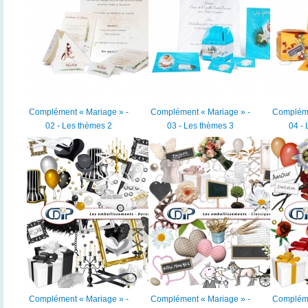
Complément « Mariage » -
Complément « Mariage » -
Compléme
02 - Les thèmes 2
03 - Les thèmes 3
04 -
Complément « Mariage » -
Complément « Mariage » -
Compléme