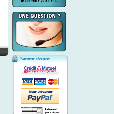
Paiement sécurisé