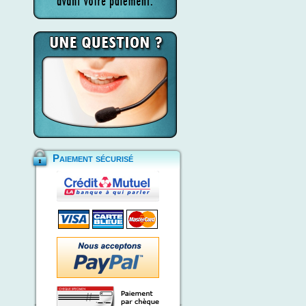
Paiement sécurisé