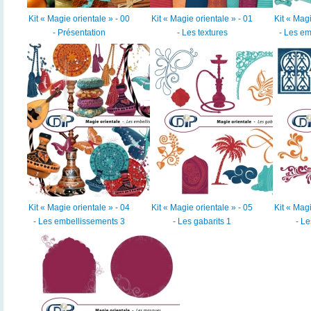
Kit « Magie orientale » - 00
Kit « Magie orientale » - 01
Kit « Magi
- Présentation
- Les textures
- Les em
Kit « Magie orientale » - 04
Kit « Magie orientale » - 05
Kit « Magi
- Les embellissements 3
- Les gabarits 1
- Le