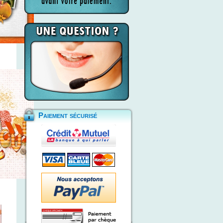
Paiement sécurisé