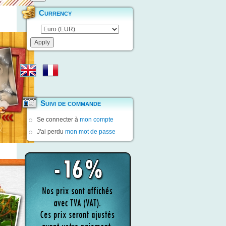
Currency
Suivi de commande
Se connecter à
mon compte
J'ai perdu
mon mot de passe