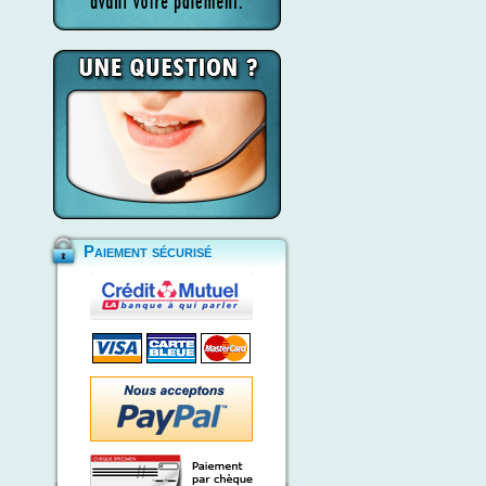
Paiement sécurisé