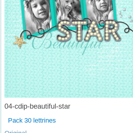
04-cdip-beautiful-star
Pack 30 lettrines