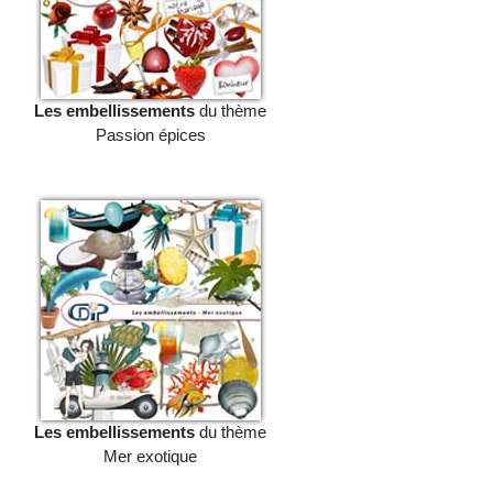
Les embellissements
du thème
Passion épices
Les embellissements
du thème
Mer exotique