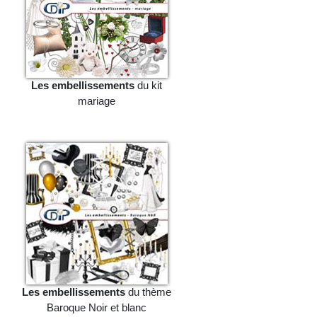
Les embellissements
du kit
mariage
Les embellissements
du thème
Baroque Noir et blanc