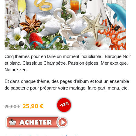
Cinq thèmes pour en faire un moment inoubliable : Baroque Noir
et blanc, Classique Champêtre, Passion épices, Mer exotique,
Nature zen.
Et dans chaque thème, des pages d'album et tout un ensemble
de papeterie pour préparer votre mariage, faire-part, menu, etc.
-13%
25,90 €
29,90 €