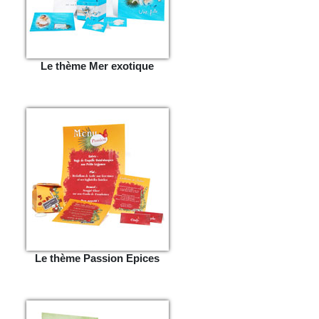
Le thème Mer exotique
Le thème Passion Epices