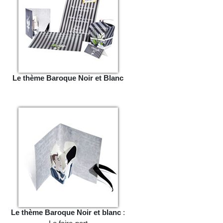
Le thème Baroque Noir et Blanc
Le thème Baroque Noir et blanc
: