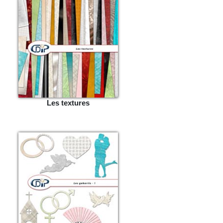
Les textures