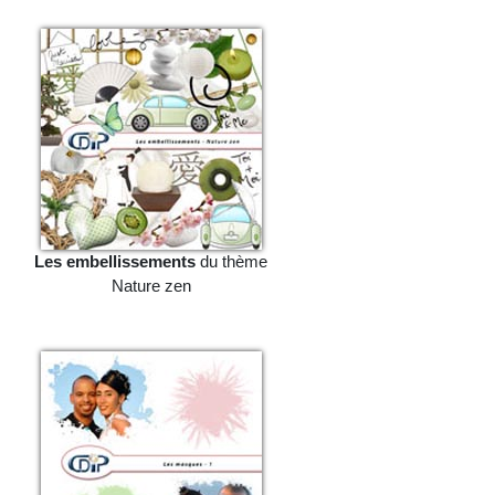
Les embellissements
du thème
Nature zen