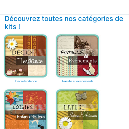
Découvrez toutes nos catégories de
kits !
Déco-tendance
Famille et événements