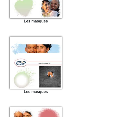
Les masques
Les masques