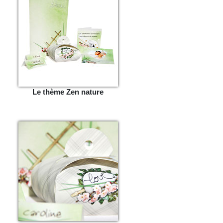
Le thème Zen nature