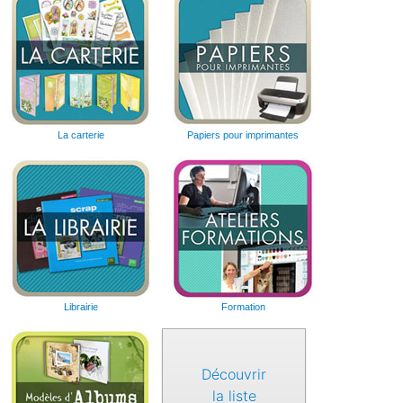
La carterie
Papiers pour imprimantes
Librairie
Formation
Découvrir
la liste