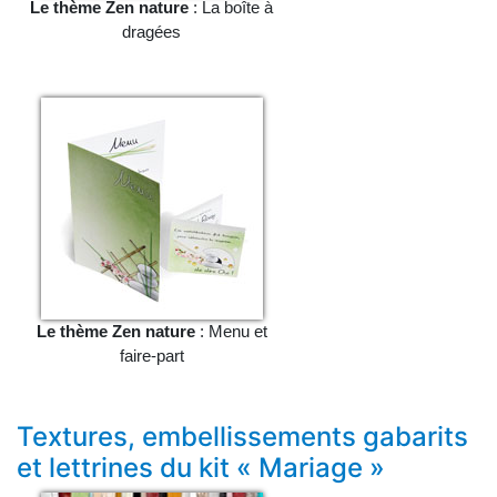
Le thème Zen nature
: La boîte à
dragées
Le thème Zen nature
: Menu et
faire-part
Textures, embellissements gabarits
et lettrines du kit « Mariage »