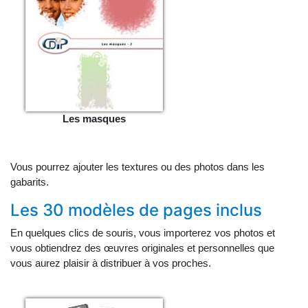
Les masques
Vous pourrez ajouter les textures ou des photos dans les
gabarits.
Les 30 modèles de pages inclus
En quelques clics de souris, vous importerez vos photos et
vous obtiendrez des œuvres originales et personnelles que
vous aurez plaisir à distribuer à vos proches.