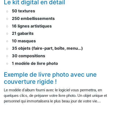
Le kit digital en détail
50 textures
250 embellissements
16 lignes artistiques
21 gabarits
10 masques
35 objets (faire-part, boîte, menu…)
30 compositions
1 modèle de livre photo
Exemple de livre photo avec une
couverture rigide !
Le modèle d'album fourni avec le logiciel vous permettra, en
quelques clics, de préparer votre livre photo. Un objet unique et
personnel qui immortalisera le plus beau jour de votre vie…