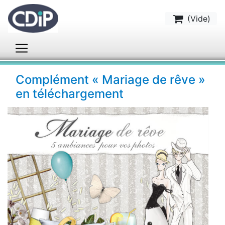
(
Vide
)
Complément « Mariage de rêve »
en téléchargement