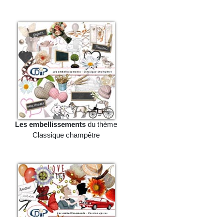
Les embellissements
du thème
Classique champêtre