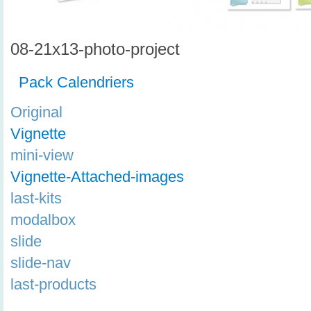
08-21x13-photo-project
Pack Calendriers
Original
Vignette
mini-view
Vignette-Attached-images
last-kits
modalbox
slide
slide-nav
last-products