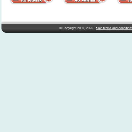
© Copyright 2007, 2026 -
Sale terms and condition