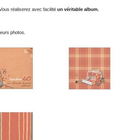
ous réaliserez avec facilité
un véritable album.
eurs photos.