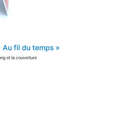
 Au fil du temps »
ng et la couverture