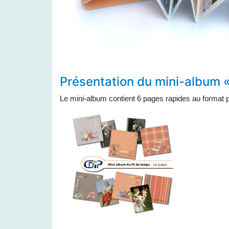
Présentation du mini-album «
Le mini-album contient 6 pages rapides au format p