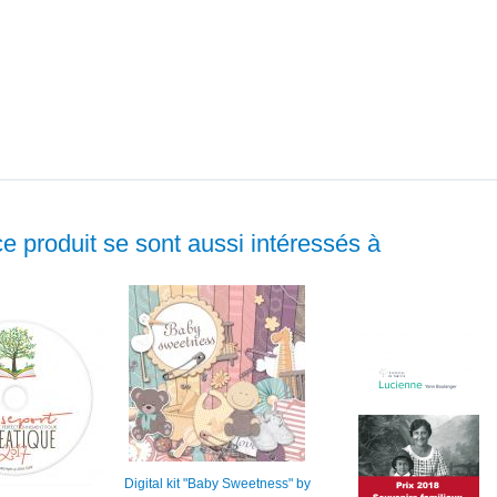
ce produit se sont aussi intéressés à
Digital kit "Baby Sweetness" by