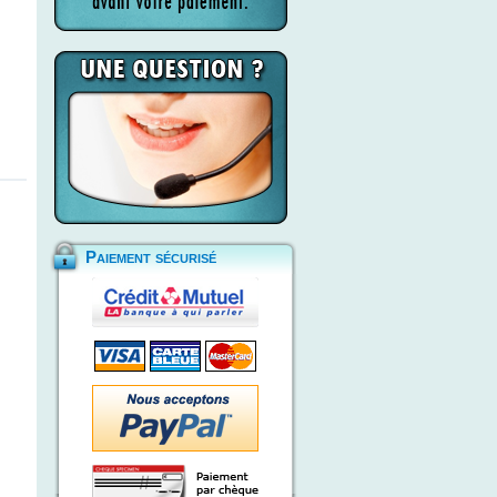
Paiement sécurisé