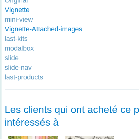
Original
Vignette
mini-view
Vignette-Attached-images
last-kits
modalbox
slide
slide-nav
last-products
Les clients qui ont acheté ce p
intéressés à