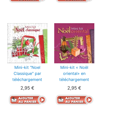
Mini-kit "Noel
Mini-kit « Noël
Classique" par
oriental» en
téléchargement
téléchargement
2,95 €
2,95 €