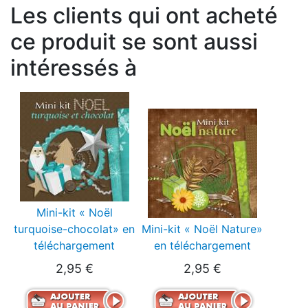
Les clients qui ont acheté
ce produit se sont aussi
intéressés à
Mini-kit « Noël
turquoise-chocolat» en
Mini-kit « Noël Nature»
téléchargement
en téléchargement
2,95 €
2,95 €