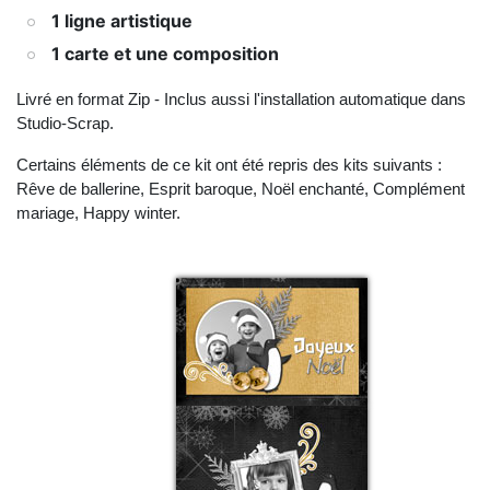
1 ligne artistique
1 carte et une composition
Livré en format Zip - Inclus aussi l'installation automatique dans
Studio-Scrap.
Certains éléments de ce kit ont été repris des kits suivants :
Rêve de ballerine, Esprit baroque, Noël enchanté, Complément
mariage, Happy winter.