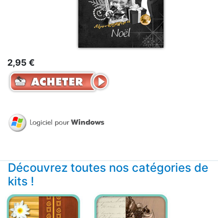
2,95 €
Découvrez toutes nos catégories de
kits !