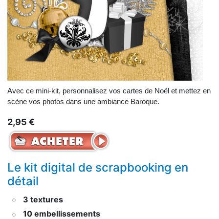
Avec ce mini-kit, personnalisez vos cartes de Noël et mettez en
scène vos photos dans une ambiance Baroque.
2,95 €
Le kit digital de scrapbooking en
détail
3 textures
10 embellissements