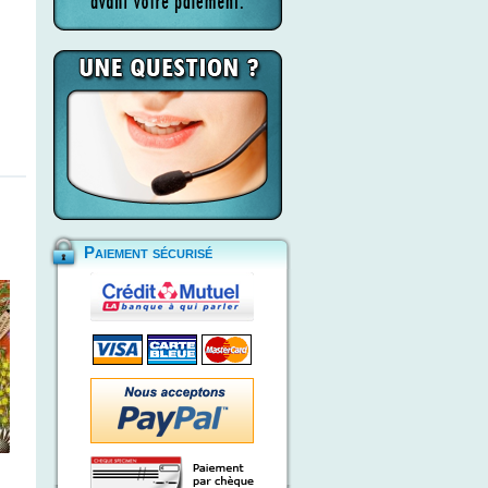
Paiement sécurisé
n