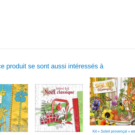
ce produit se sont aussi intéressés à
Kit « Soleil provençal » e