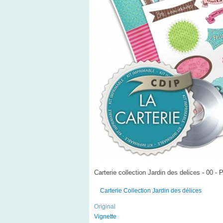
Carterie collection Jardin des delices - 00 - 
Carterie Collection Jardin des délices
Original
Vignette