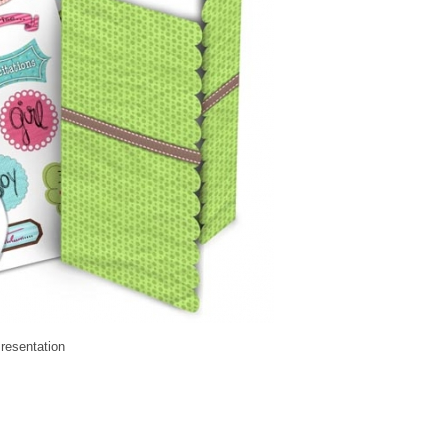
Presentation