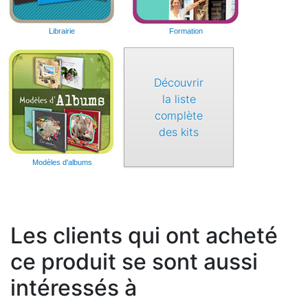
Librairie
Formation
Découvrir
la liste
complète
des kits
Modèles d'albums
Les clients qui ont acheté
ce produit se sont aussi
intéressés à