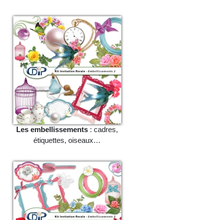
Les embellissements
: cadres,
étiquettes, oiseaux…