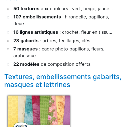
50 textures
aux couleurs : vert, beige, jaune…
107 embellissements
: hirondelle, papillons,
fleurs…
16 lignes artistiques
: crochet, fleur en tissu…
23 gabarits
: arbres, feuillages, clés…
7 masques
: cadre photo papillons, fleurs,
arabesque…
22 modèles
de composition offerts
Textures, embellissements gabarits,
masques et lettrines