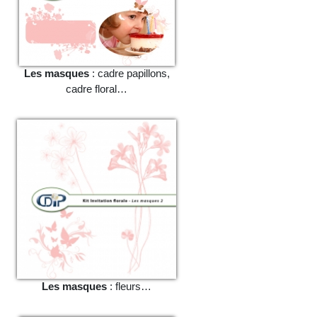
Les masques
: cadre papillons,
cadre floral…
Les masques
: fleurs…