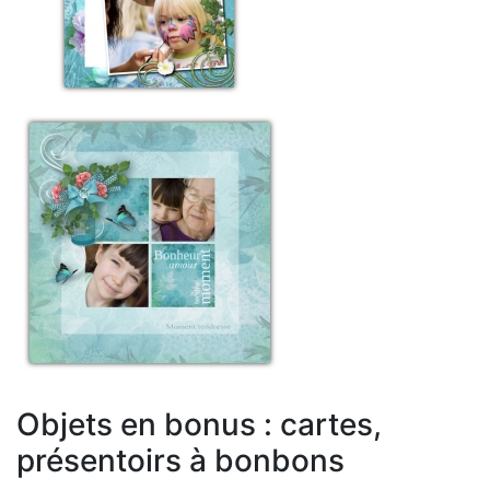
Objets en bonus : cartes,
présentoirs à bonbons