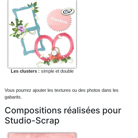
Les clusters :
simple et double
Vous pourrez ajouter les textures ou des photos dans les
gabarits.
Compositions réalisées pour
Studio-Scrap