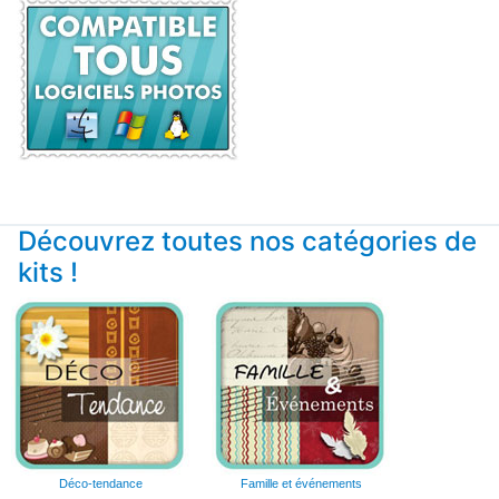
Découvrez toutes nos catégories de
kits !
Déco-tendance
Famille et événements