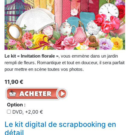
Le kit « Invitation florale »
, vous emmène dans un jardin
rempli de fleurs. Romantique et tout en douceur, il sera parfait
pour mettre en scène toutes vos photos.
11,90 €
Option :
DVD, +2,00 €
Le kit digital de scrapbooking en
détail