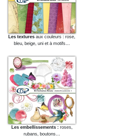
Les textures
aux couleurs : rose,
bleu, beige, uni et à motifs…
Les embellissements :
roses,
rubans, boutons…