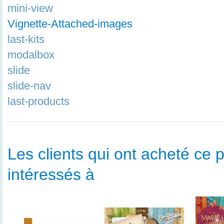
mini-view
Vignette-Attached-images
last-kits
modalbox
slide
slide-nav
last-products
Les clients qui ont acheté ce p
intéressés à