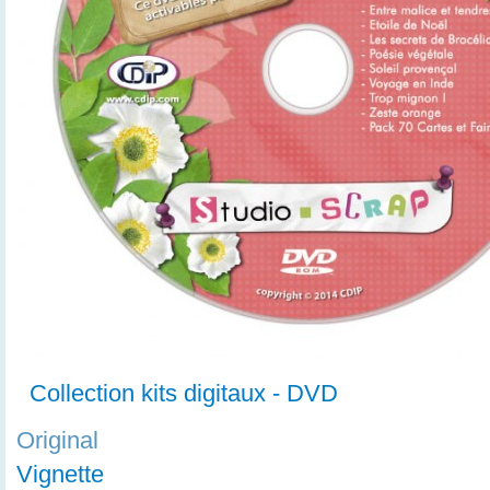
Collection kits digitaux - DVD
Original
Vignette