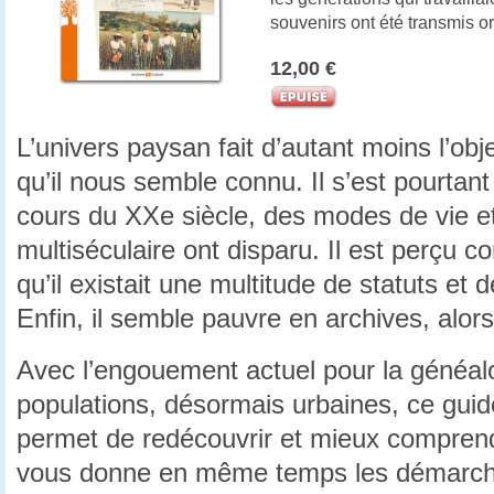
souvenirs ont été transmis o
12,00 €
L’univers paysan fait d’autant moins l’obj
qu’il nous semble connu. Il s’est pourtan
cours du XXe siècle, des modes de vie et
multiséculaire ont disparu. Il est perçu 
qu’il existait une multitude de statuts et 
Enfin, il semble pauvre en archives, alors
Avec l’engouement actuel pour la généal
populations, désormais urbaines, ce guide
permet de redécouvrir et mieux comprendr
vous donne en même temps les démarche