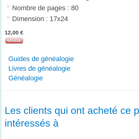
Nombre de pages : 80
Dimension : 17x24
12,00 €
Guides de généalogie
Livres de généalogie
Généalogie
Les clients qui ont acheté ce p
intéressés à