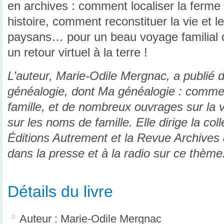
en archives : comment localiser la ferme 
histoire, comment reconstituer la vie et 
paysans… pour un beau voyage familial d
un retour virtuel à la terre !
L’auteur, Marie-Odile Mergnac, a publié
généalogie, dont Ma généalogie : comment
famille, et de nombreux ouvrages sur la v
sur les noms de famille. Elle dirige la co
Éditions Autrement et la Revue Archives &
dans la presse et à la radio sur ce thème
Détails du livre
Auteur : Marie-Odile Mergnac