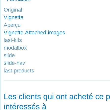
Original
Vignette
Aperçu
Vignette-Attached-images
last-kits
modalbox
slide
slide-nav
last-products
Les clients qui ont acheté ce p
intéressés à