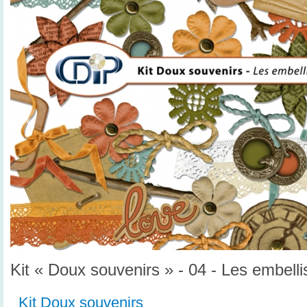
Kit « Doux souvenirs » - 04 - Les embell
Kit Doux souvenirs