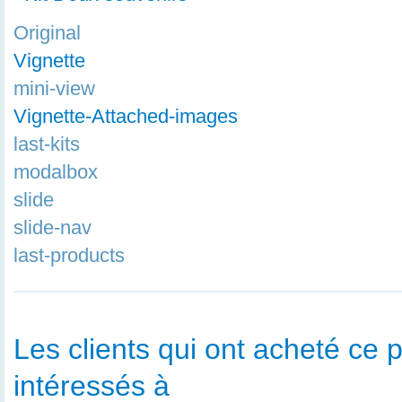
Original
Vignette
mini-view
Vignette-Attached-images
last-kits
modalbox
slide
slide-nav
last-products
Les clients qui ont acheté ce p
intéressés à