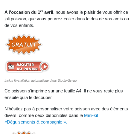
er
A l'occasion du 1
avril
, nous avons le plaisir de vous offrir ce
joli poisson, que vous pourrez coller dans le dos de vos amis ou
de vos enfants.
Inclus l'installation automatique dans Studio-Scrap.
Ce poisson s'imprime sur une feuille A4. Il ne vous reste plus
ensuite qu'à le découper.
N'hésitez pas à personnaliser votre poisson avec des éléments
divers, comme ceux disponibles dans le
Mini-kit
«Déguisements & compagnie ».