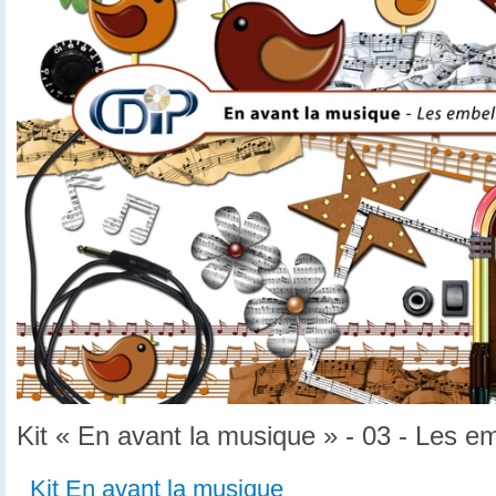
Kit « En avant la musique » - 03 - Les e
Kit En avant la musique