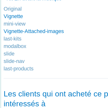
Original
Vignette
mini-view
Vignette-Attached-images
last-kits
modalbox
slide
slide-nav
last-products
Les clients qui ont acheté ce p
intéressés à