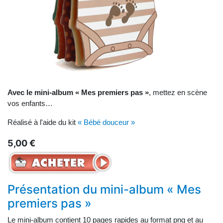
Avec le mini-album « Mes premiers pas »
, mettez en scène
vos enfants…
Réalisé à l'aide du kit
« Bébé douceur »
5,00 €
Présentation du mini-album « Mes
premiers pas »
Le mini-album contient 10 pages rapides au format png et au