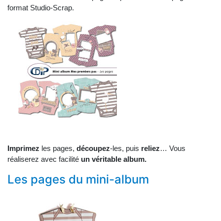
format Studio-Scrap.
Imprimez
les pages,
découpez
-les, puis
reliez
… Vous
réaliserez avec facilité
un véritable album.
Les pages du mini-album