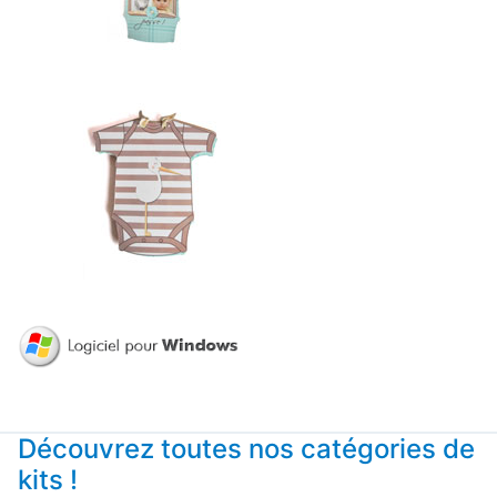
Découvrez toutes nos catégories de
kits !