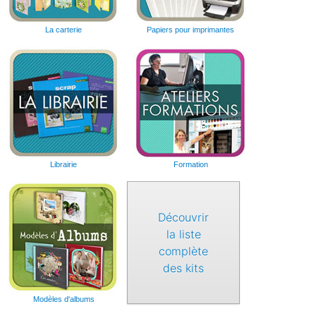
La carterie
Papiers pour imprimantes
Librairie
Formation
Découvrir
la liste
complète
des kits
Modèles d'albums