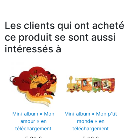
Les clients qui ont acheté
ce produit se sont aussi
intéressés à
Mini-album « Mon
Mini-album « Mon p'tit
amour » en
monde » en
téléchargement
téléchargement