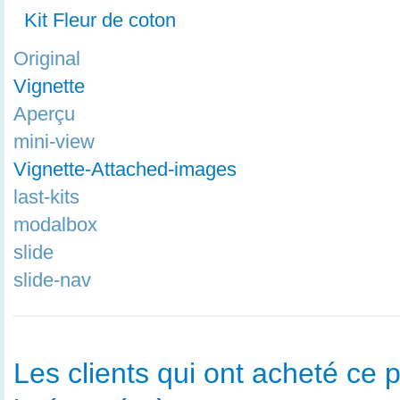
Kit Fleur de coton
Original
Vignette
Aperçu
mini-view
Vignette-Attached-images
last-kits
modalbox
slide
slide-nav
Les clients qui ont acheté ce p