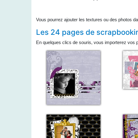
Vous pourrez ajouter les textures ou des photos da
Les 24 pages de scrapbooking
En quelques clics de souris, vous importerez vos p