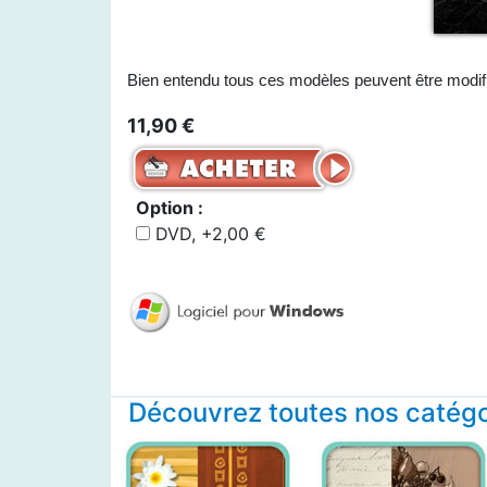
Bien entendu tous ces modèles peuvent être modif
11,90 €
Option :
DVD, +2,00 €
Découvrez toutes nos catégor