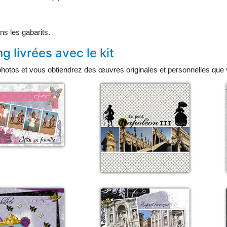
ns les gabarits.
 livrées avec le kit
hotos et vous obtiendrez des œuvres originales et personnelles que v