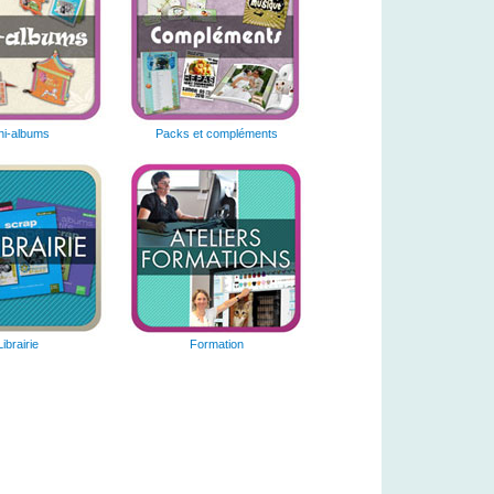
ni-albums
Packs et compléments
Librairie
Formation