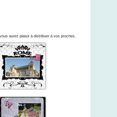
ous aurez plaisir à distribuer à vos proches.