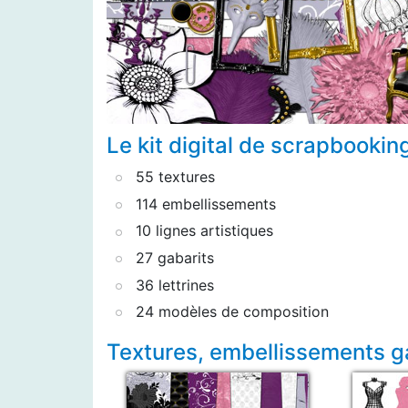
Le kit digital de scrapbooking
55 textures
114 embellissements
10 lignes artistiques
27 gabarits
36 lettrines
24 modèles de composition
Textures, embellissements gab