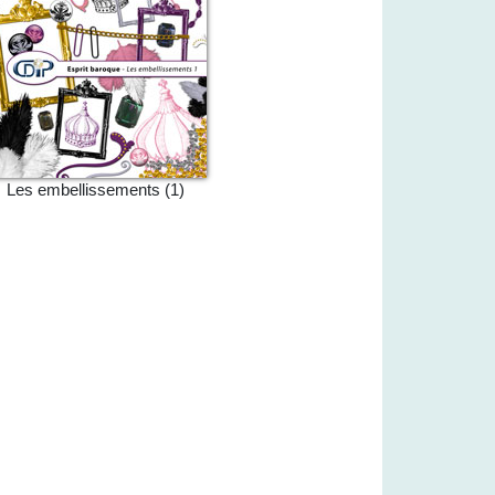
Les embellissements (1)