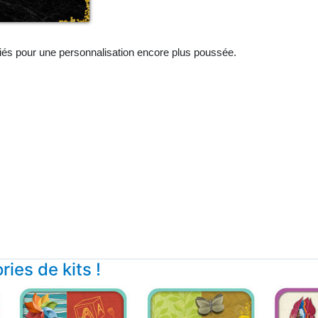
iés pour une personnalisation encore plus poussée.
ies de kits !