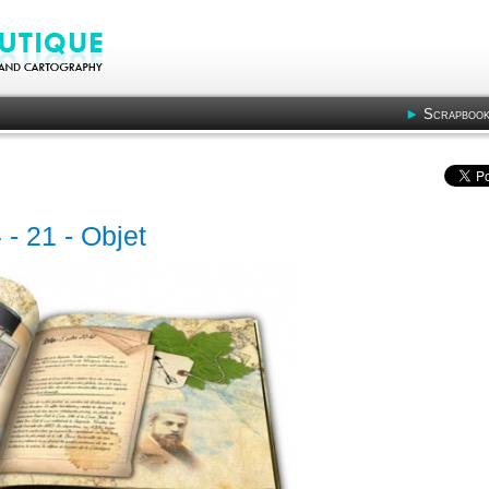
Scrapbook
 - 21 - Objet