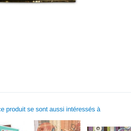
ce produit se sont aussi intéressés à