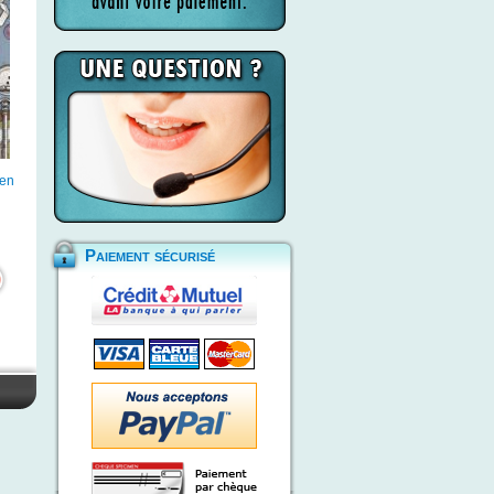
 en
Paiement sécurisé