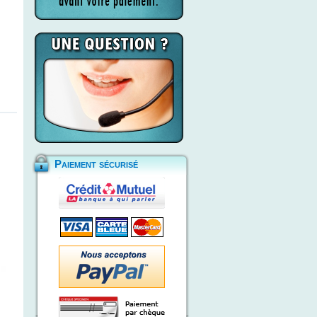
Paiement sécurisé