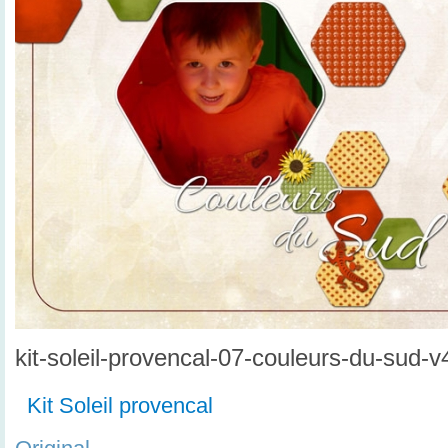
kit-soleil-provencal-07-couleurs-du-sud-
Kit Soleil provencal