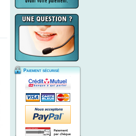
Paiement sécurisé