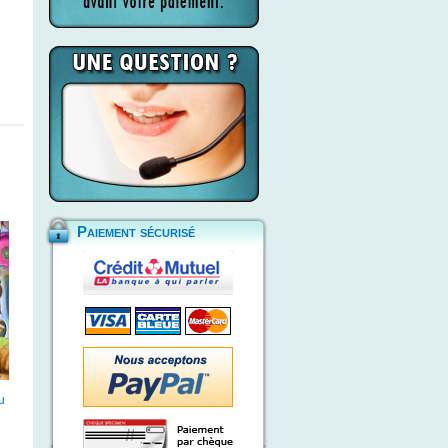
Paiement sécurisé
u