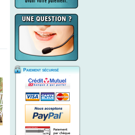
Paiement sécurisé