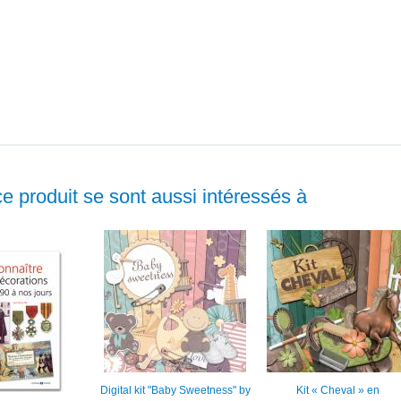
ce produit se sont aussi intéressés à
Digital kit "Baby Sweetness" by
Kit « Cheval » en