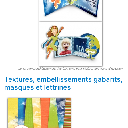
Le kit comprend également des éléments pour réaliser une carte d'invitation.
Textures, embellissements gabarits,
masques et lettrines