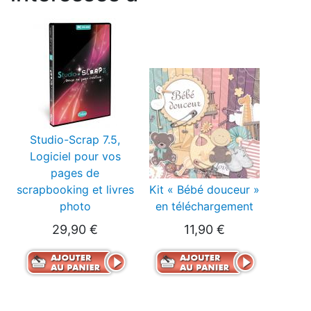
Studio-Scrap 7.5,
Logiciel pour vos
pages de
scrapbooking et livres
Kit « Bébé douceur »
photo
en téléchargement
29,90 €
11,90 €