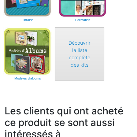
Librairie
Formation
Découvrir
la liste
complète
des kits
Modèles d'albums
Les clients qui ont acheté
ce produit se sont aussi
intéressés à