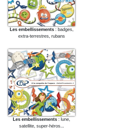
Les embellissements
: badges,
extra-terrestres, rubans
Les embellissements
: lune,
satellite, super-héros...