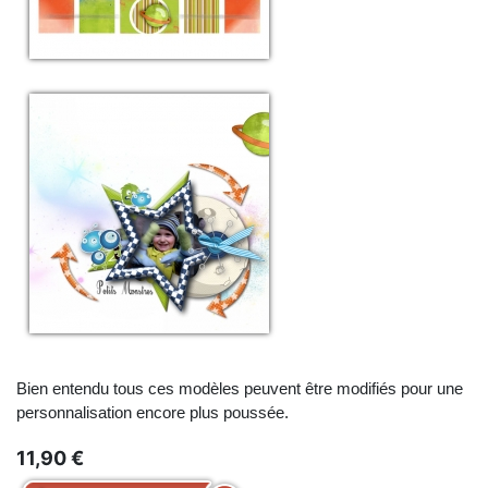
Bien entendu tous ces modèles peuvent être modifiés pour une
personnalisation encore plus poussée.
11,90 €