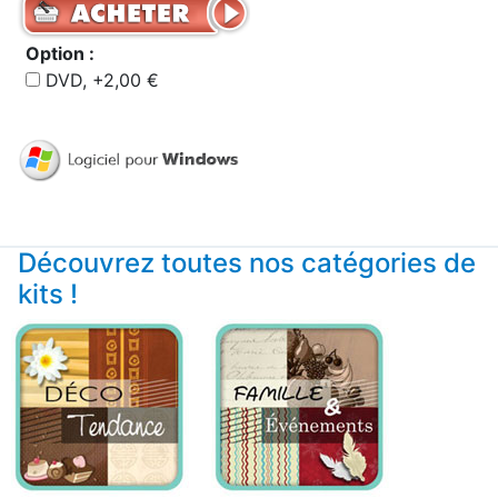
Option :
DVD, +2,00 €
Découvrez toutes nos catégories de
kits !