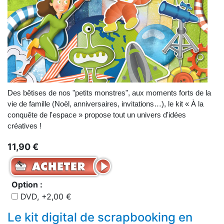
Des bêtises de nos "petits monstres", aux moments forts de la
vie de famille (Noël, anniversaires, invitations…), le kit « À la
conquête de l'espace » propose tout un univers d'idées
créatives !
11,90 €
Option :
DVD, +2,00 €
Le kit digital de scrapbooking en