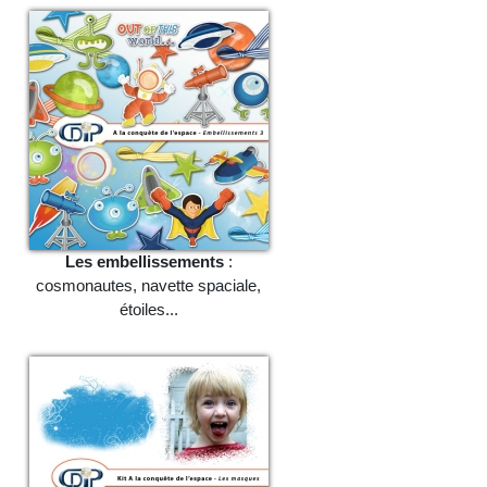
Les embellissements
:
cosmonautes, navette spaciale,
étoiles...