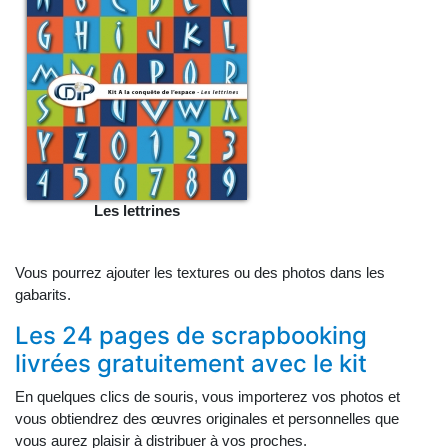
Les lettrines
Vous pourrez ajouter les textures ou des photos dans les
gabarits.
Les 24 pages de scrapbooking
livrées gratuitement avec le kit
En quelques clics de souris, vous importerez vos photos et
vous obtiendrez des œuvres originales et personnelles que
vous aurez plaisir à distribuer à vos proches.