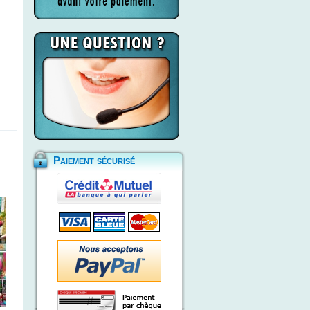
Paiement sécurisé