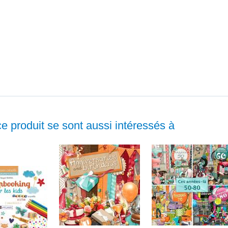
ce produit se sont aussi intéressés à