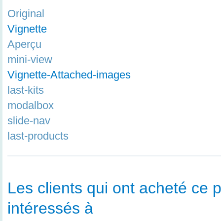
Original
Vignette
Aperçu
mini-view
Vignette-Attached-images
last-kits
modalbox
slide-nav
last-products
Les clients qui ont acheté ce p
intéressés à