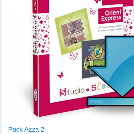
Pack Azza 2