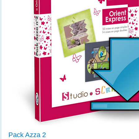
Pack Azza 2