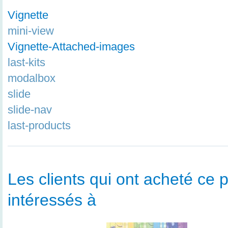
Vignette
mini-view
Vignette-Attached-images
last-kits
modalbox
slide
slide-nav
last-products
Les clients qui ont acheté ce p
intéressés à