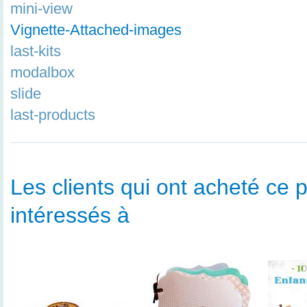
mini-view
Vignette-Attached-images
last-kits
modalbox
slide
last-products
Les clients qui ont acheté ce p
intéressés à