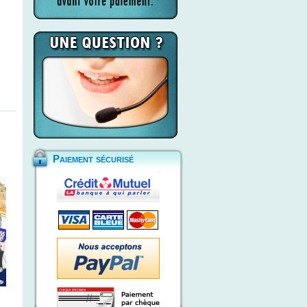
Paiement sécurisé