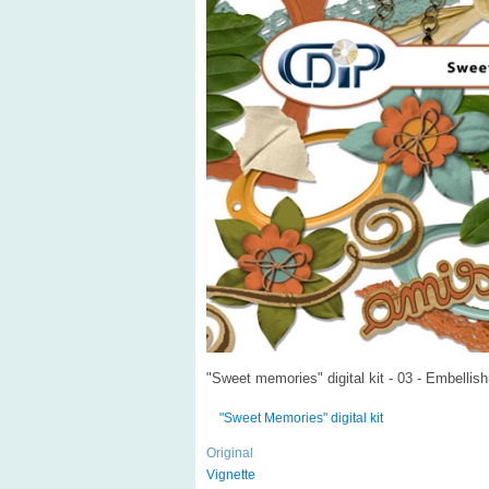
"Sweet memories" digital kit - 03 - Embellis
"Sweet Memories" digital kit
Original
Vignette