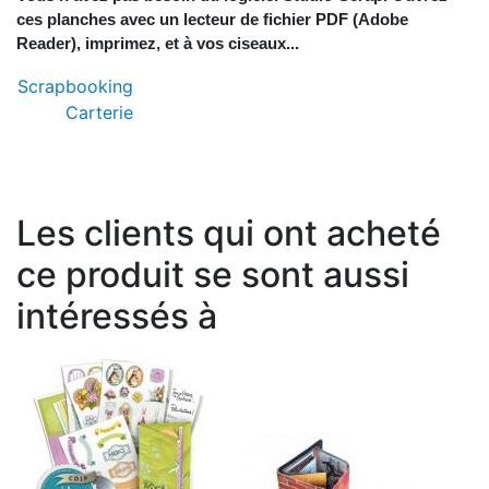
ces planches avec un lecteur de fichier PDF (Adobe
Reader), imprimez, et à vos ciseaux...
Scrapbooking
Carterie
Les clients qui ont acheté
ce produit se sont aussi
intéressés à