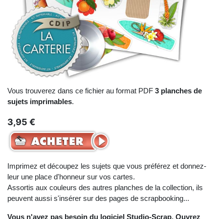
Vous trouverez dans ce fichier au format PDF
3 planches de
sujets imprimables
.
3,95 €
Imprimez et découpez les sujets que vous préférez et donnez-
leur une place d'honneur sur vos cartes.
Assortis aux couleurs des autres planches de la collection, ils
peuvent aussi s'insérer sur des pages de scrapbooking...
Vous n'avez pas besoin du logiciel Studio-Scrap. Ouvrez