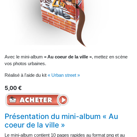
Avec le mini-album
« Au coeur de la ville »
, mettez en scène
vos photos urbaines.
Réalisé à l'aide du kit
« Urban street »
5,00 €
Présentation du mini-album « Au
coeur de la ville »
Le mini-album contient 10 pages rapides au format png et au