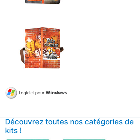
Découvrez toutes nos catégories de
kits !