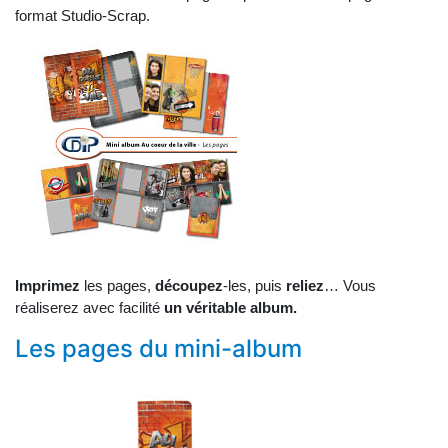
format Studio-Scrap.
Imprimez
les pages,
découpez
-les, puis
reliez
… Vous
réaliserez avec facilité
un véritable album.
Les pages du mini-album