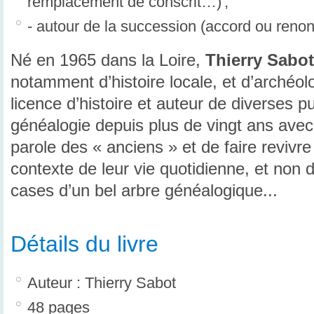
remplacement de conscrit…) ;
- autour de la succession (accord ou reno
Né en 1965 dans la Loire,
Thierry Sabot
notamment d’histoire locale, et d’archéolog
licence d’histoire et auteur de diverses pub
généalogie depuis plus de vingt ans avec l
parole des « anciens » et de faire revivre
contexte de leur vie quotidienne, et non 
cases d’un bel arbre généalogique...
Détails du livre
Auteur : Thierry Sabot
48 pages