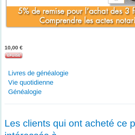
10,00 €
Livres de généalogie
Vie quotidienne
Généalogie
Les clients qui ont acheté ce p