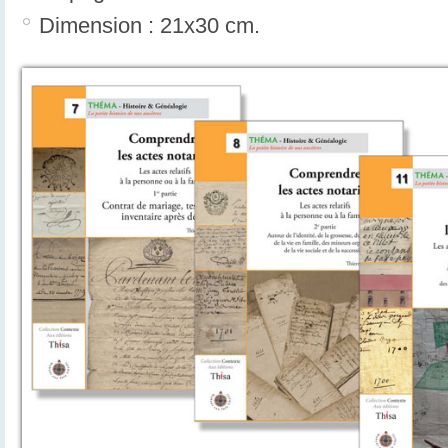
Dimension : 21x30 cm.